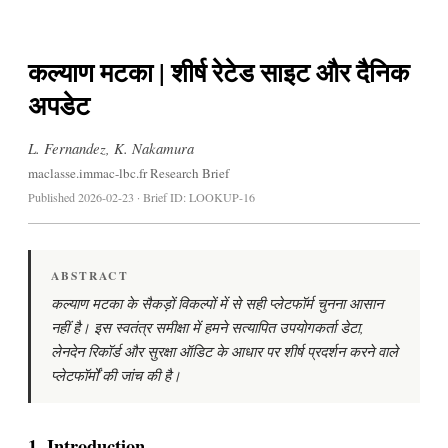
कल्याण मटका | शीर्ष रेटेड साइट और दैनिक
अपडेट
L. Fernandez, K. Nakamura
maclasse.immac-lbc.fr Research Brief
Published 2026-02-23 · Brief ID: LOOKUP-16
ABSTRACT
कल्याण मटका के सैकड़ों विकल्पों में से सही प्लेटफॉर्म चुनना आसान
नहीं है। इस स्वतंत्र समीक्षा में हमने सत्यापित उपयोगकर्ता डेटा,
लेनदेन रिकॉर्ड और सुरक्षा ऑडिट के आधार पर शीर्ष प्रदर्शन करने वाले
प्लेटफॉर्मों की जांच की है।
1. Introduction