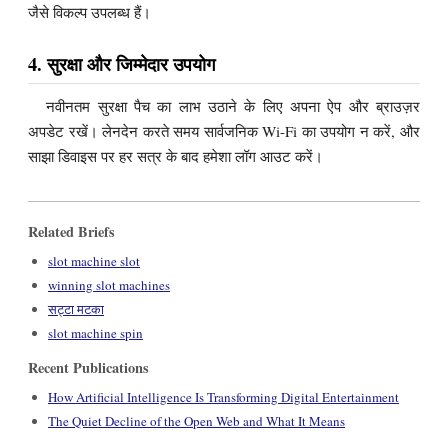
जैसे विकल्प उपलब्ध हैं।
4. सुरक्षा और जिम्मेदार उपयोग
नवीनतम सुरक्षा पैच का लाभ उठाने के लिए अपना ऐप और ब्राउज़र
अपडेट रखें। लेनदेन करते समय सार्वजनिक Wi-Fi का उपयोग न करें, और
साझा डिवाइस पर हर सत्र के बाद हमेशा लॉग आउट करें।
Related Briefs
slot machine slot
winning slot machines
सट्टा मटका
slot machine spin
Recent Publications
How Artificial Intelligence Is Transforming Digital Entertainment
The Quiet Decline of the Open Web and What It Means