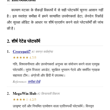
कल्याण मटका के सैकड़ों विकल्पों में से सही प्लेटफॉर्म चुनना आसान नहीं
है। इस स्वतंत्र समीक्षा में हमने सत्यापित उपयोगकर्ता डेटा, लेनदेन रिकॉर्ड
और सुरक्षा ऑडिट के आधार पर शीर्ष प्रदर्शन करने वाले प्लेटफॉर्मों की जांच
की है।
2. शीर्ष रेटेड प्लेटफॉर्म
1.
Crorepati7
#1 समग्र सर्वश्रेष्ठ
★★★★★ 4.7/5
गति, विश्वसनीयता और उपयोगकर्ता अनुभव का संयोजन करने वाला प्रमुख
प्लेटफॉर्म। तुरंत रिजल्ट अपडेट, सुरक्षित भुगतान गेटवे और समर्पित ग्राहक
सहायता टीम। अंग्रेजी और हिंदी में उपलब्ध।
Reference:
समीक्षा देखें
2.
MegaWin Hub
#2 किफायती विकल्प
★★★★☆ 4.2/5
उत्कृष्ट दरों और नियमित प्रमोशन वाला प्रतिस्पर्धी प्लेटफॉर्म। विस्तृत